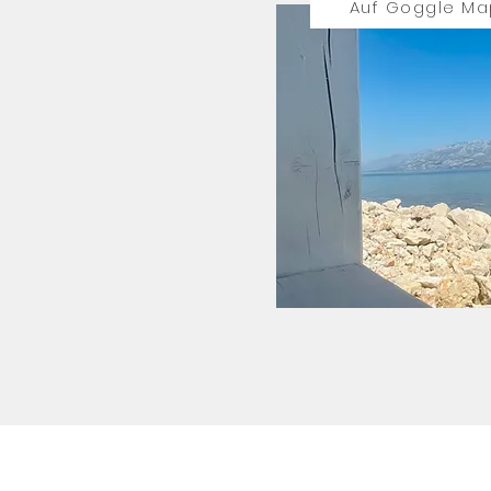
Auf Goggle Ma