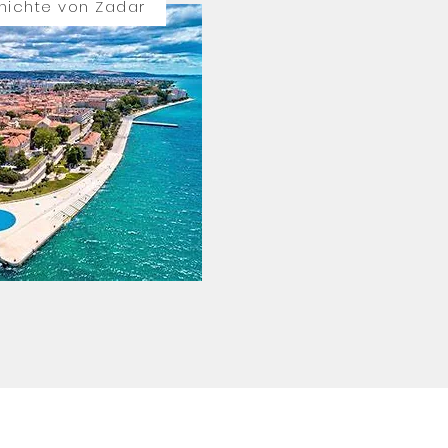
hichte von Zadar