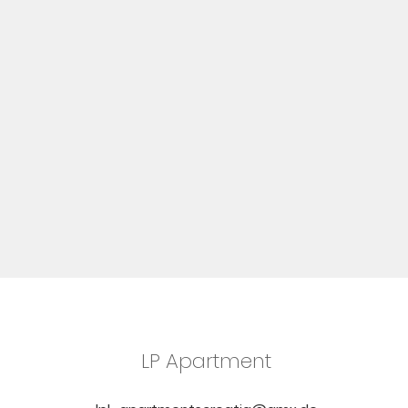
LP Apartment