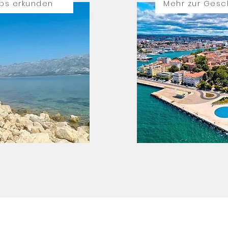
ps erkunden
Mehr zur Gesc